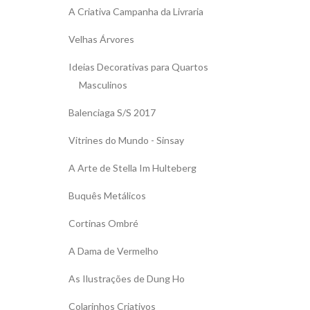
A Criativa Campanha da Livraria
Velhas Árvores
Ideias Decorativas para Quartos
Masculinos
Balenciaga S/S 2017
Vitrines do Mundo - Sinsay
A Arte de Stella Im Hulteberg
Buquês Metálicos
Cortinas Ombré
A Dama de Vermelho
As Ilustrações de Dung Ho
Colarinhos Criativos