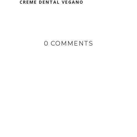
CREME DENTAL VEGANO
0 COMMENTS