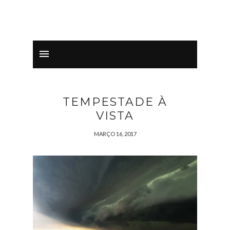
TEMPESTADE À
VISTA
MARÇO 16, 2017