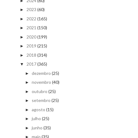
2024
(60)
►
2023
(60)
►
2022
(165)
►
2021
(150)
►
2020
(199)
►
2019
(215)
►
2018
(314)
►
2017
(365)
▼
dezembro
(25)
►
novembro
(40)
►
outubro
(25)
►
setembro
(25)
►
agosto
(15)
►
julho
(25)
►
junho
(35)
►
maio
(35)
►