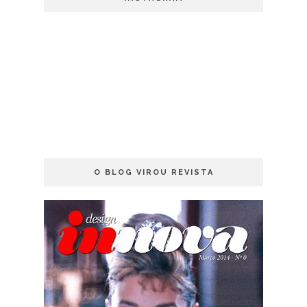
O BLOG VIROU REVISTA