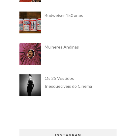
Budweiser 150 anos
Mulheres Andinas
Os 25 Vestidos
Inesquecíveis do Cinema
INSTAGRAM