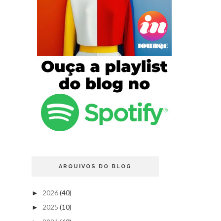
ARQUIVOS DO BLOG
2026
(40)
►
2025
(10)
►