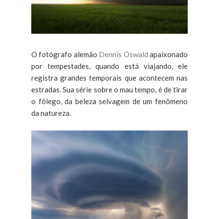
O fotógrafo alemão
Dennis Oswald
apaixonado
por tempestades, quando está viajando, ele
registra grandes temporais que acontecem nas
estradas. Sua série sobre o mau tempo, é de tirar
o fôlego, da beleza selvagem de um fenômeno
da natureza.