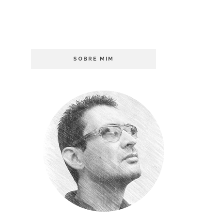
SOBRE MIM