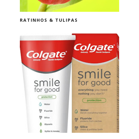
RATINHOS & TULIPAS