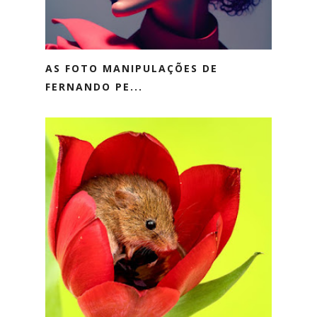
AS FOTO MANIPULAÇÕES DE
FERNANDO PE...