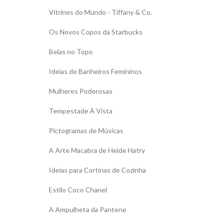
Vitrines do Mundo - Tiffany & Co.
Os Novos Copos da Starbucks
Belas no Topo
Ideias de Banheiros Femininos
Mulheres Poderosas
Tempestade À Vista
Pictogramas de Músicas
A Arte Macabra de Heide Hatry
Ideias para Cortinas de Cozinha
Estilo Coco Chanel
A Ampulheta da Pantene