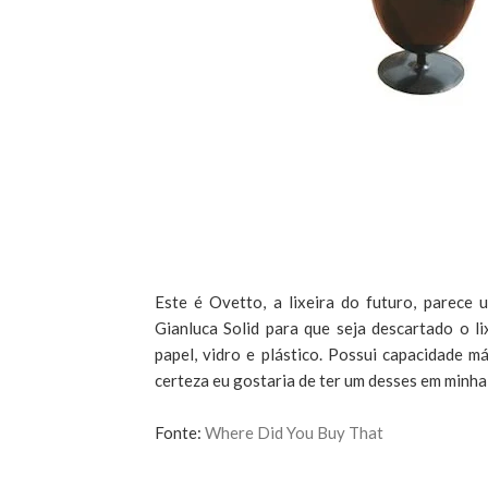
Este é Ovetto, a lixeira do futuro, parece 
Gianluca Solid para que seja descartado o l
papel, vidro e plástico. Possui capacidade m
certeza eu gostaria de ter um desses em minha
Fonte:
Where Did You Buy That