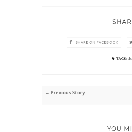
SHAR
SHARE ON FACEBOOK
de
TAGS:
← Previous Story
YOU MI