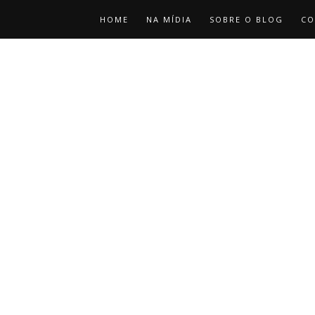
HOME
NA MÍDIA
SOBRE O BLOG
CO