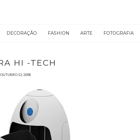
DECORAÇÃO
FASHION
ARTE
FOTOGRAFIA
RA HI -TECH
OUTUBRO 12, 2008