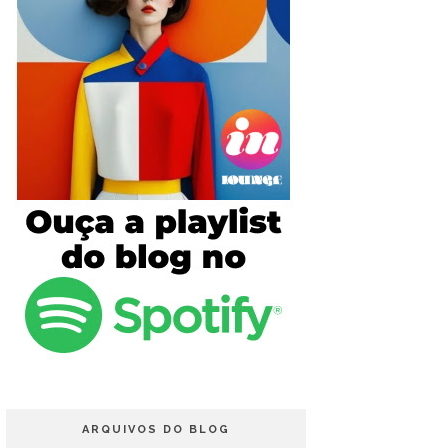
ARQUIVOS DO BLOG