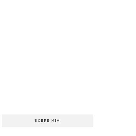
SOBRE MIM