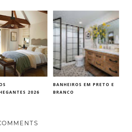
OS
BANHEIROS EM PRETO E
HEGANTES 2026
BRANCO
 COMMENTS