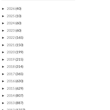
2026
(40)
►
2025
(10)
►
2024
(60)
►
2023
(60)
►
2022
(165)
►
2021
(150)
►
2020
(199)
►
2019
(215)
►
2018
(314)
►
2017
(365)
►
2016
(630)
►
2015
(629)
►
2014
(807)
►
2013
(887)
►
2012
(1227)