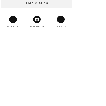
SIGA O BLOG
FACEBOOK
INSTAGRAM
THREADS