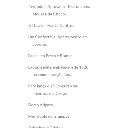
Testado e Aprovado - Mistura para
Mousse de Chocol...
Gótica em Haute Couture
Um Confortável Apartamento em
Londres
Faces em Preto e Branco
Lacta reedita embalagem de 1920
na comemoração dos...
Ford lança o 2º Concurso de
Talentos de Design
Domo Arigato
Metrópole de Grampos
Publicidade Criativa