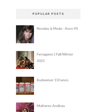
POPULAR POSTS
Novelas & Moda - Anos 90
Ferragamo | Fall/Winter
2025
Budweiser 150 anos
Mulheres Andinas