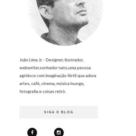
João Lima Jr. - Designer, ilustrador,
webwriter,sonhador nato,uma pessoa
agridoce com imaginação fértil que adora
artes, café, cinema, música lounge,
fotografia e coisas retrô.
SIGA O BLOG