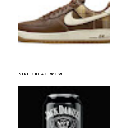
NIKE CACAO WOW