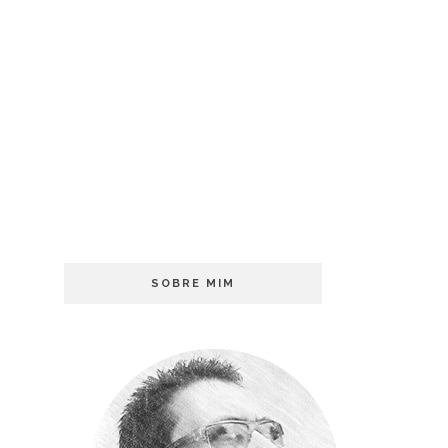
SOBRE MIM