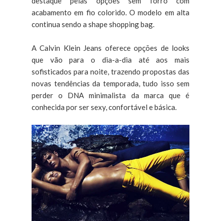
destaque pelas opções sem forro com
acabamento em fio colorido. O modelo em alta
continua sendo a shape shopping bag.
A Calvin Klein Jeans oferece opções de looks
que vão para o dia-a-dia até aos mais
sofisticados para noite, trazendo propostas das
novas tendências da temporada, tudo isso sem
perder o DNA minimalista da marca que é
conhecida por ser sexy, confortável e básica.