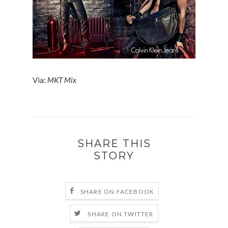
Via:
MKT Mix
SHARE THIS
STORY
SHARE ON FACEBOOK
SHARE ON TWITTER