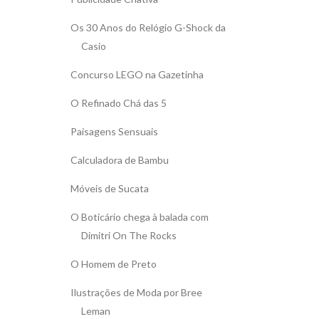
Os 30 Anos do Relógio G-Shock da
Casio
Concurso LEGO na Gazetinha
O Refinado Chá das 5
Paisagens Sensuais
Calculadora de Bambu
Móveis de Sucata
O Boticário chega à balada com
Dimitri On The Rocks
O Homem de Preto
Ilustrações de Moda por Bree
Leman