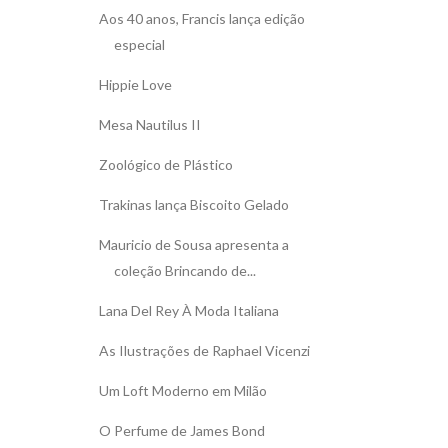
Aos 40 anos, Francis lança edição
especial
Hippie Love
Mesa Nautilus II
Zoológico de Plástico
Trakinas lança Biscoito Gelado
Mauricio de Sousa apresenta a
coleção Brincando de...
Lana Del Rey À Moda Italiana
As Ilustrações de Raphael Vicenzi
Um Loft Moderno em Milão
O Perfume de James Bond