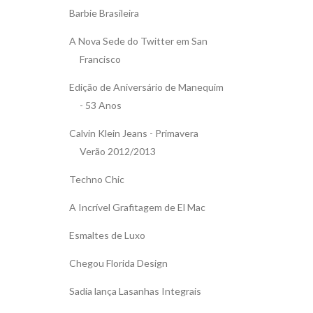
Barbie Brasileira
A Nova Sede do Twitter em San
Francisco
Edição de Aniversário de Manequim
- 53 Anos
Calvin Klein Jeans - Primavera
Verão 2012/2013
Techno Chic
A Incrível Grafitagem de El Mac
Esmaltes de Luxo
Chegou Florida Design
Sadia lança Lasanhas Integrais