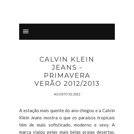
CALVIN KLEIN
JEANS -
PRIMAVERA
VERÃO 2012/2013
AGOSTO 10, 2012
A estação mais quente do ano chegou e a Calvin
Klein Jeans mostra o que os paraísos tropicais
têm de mais sofisticado, moderno e sexy. A
marca viajou pelas mais belas praias desertas,