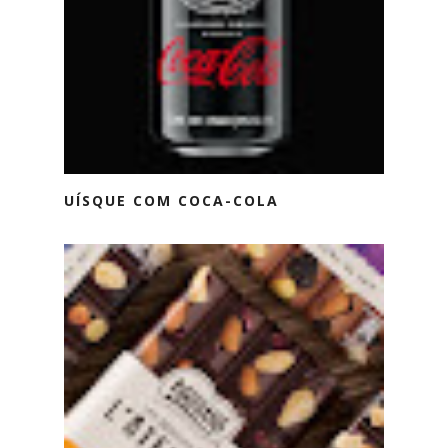
UÍSQUE COM COCA-COLA