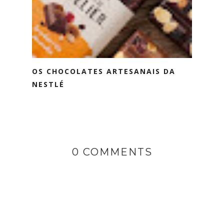
OS CHOCOLATES ARTESANAIS DA
NESTLÉ
0 COMMENTS