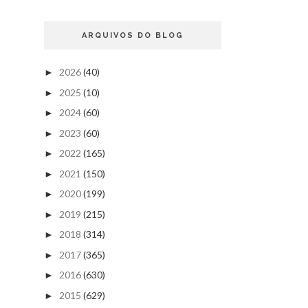
ARQUIVOS DO BLOG
2026
(40)
►
2025
(10)
►
2024
(60)
►
2023
(60)
►
2022
(165)
►
2021
(150)
►
2020
(199)
►
2019
(215)
►
2018
(314)
►
2017
(365)
►
2016
(630)
►
2015
(629)
►