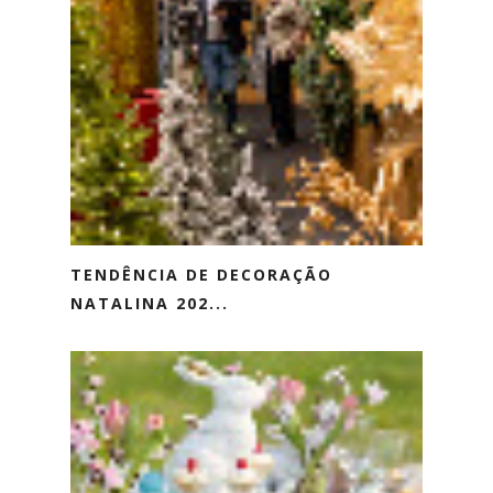
TENDÊNCIA DE DECORAÇÃO
NATALINA 202...