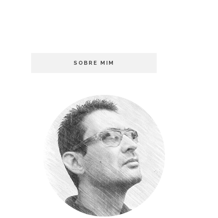
SOBRE MIM