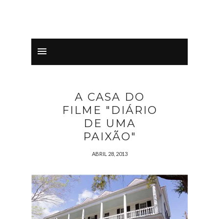
A CASA DO
FILME "DIÁRIO
DE UMA
PAIXÃO"
ABRIL 28, 2013