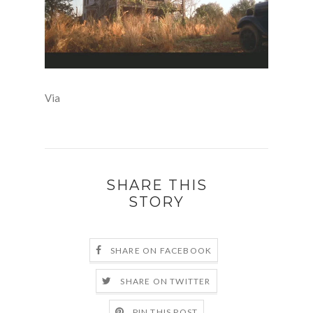
Via
SHARE THIS
STORY
SHARE ON FACEBOOK
SHARE ON TWITTER
PIN THIS POST