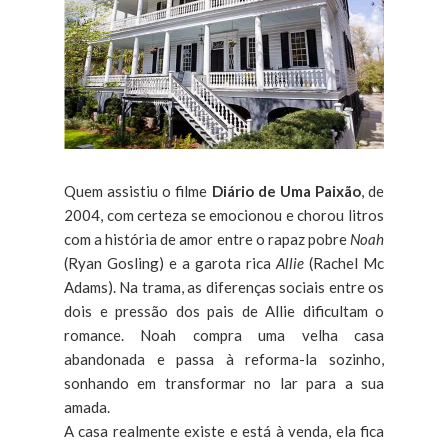
Quem assistiu o filme
Diário de Uma Paixão
, de
2004, com certeza se emocionou e chorou litros
com a história de amor entre o rapaz pobre
Noah
(Ryan Gosling) e a garota rica
Allie
(Rachel Mc
Adams). Na trama, as diferenças sociais entre os
dois e pressão dos pais de Allie dificultam o
romance. Noah compra uma velha casa
abandonada e passa à reforma-la sozinho,
sonhando em transformar no lar para a sua
amada.
A casa realmente existe e está à venda, ela fica