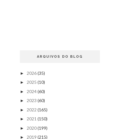
ARQUIVOS DO BLOG
2026
(35)
►
2025
(10)
►
2024
(60)
►
2023
(60)
►
2022
(165)
►
2021
(150)
►
2020
(199)
►
2019
(215)
►