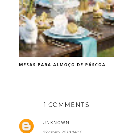
MESAS PARA ALMOÇO DE PÁSCOA
1 COMMENTS
UNKNOWN
02 agosto, 2018 14:10