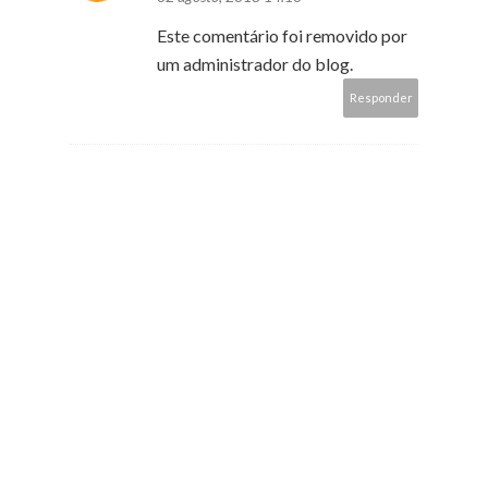
Este comentário foi removido por
um administrador do blog.
Responder