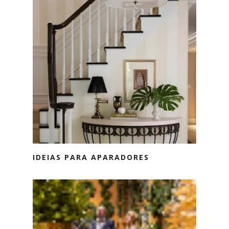
IDEIAS PARA APARADORES