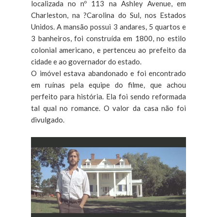
localizada no nº 113 na Ashley Avenue, em
Charleston, na ?Carolina do Sul, nos Estados
Unidos. A mansão possui 3 andares, 5 quartos e
3 banheiros, foi construída em 1800, no estilo
colonial americano, e pertenceu ao prefeito da
cidade e ao governador do estado.
O imóvel estava abandonado e foi encontrado
em ruínas pela equipe do filme, que achou
perfeito para história. Ela foi sendo reformada
tal qual no romance. O valor da casa não foi
divulgado.