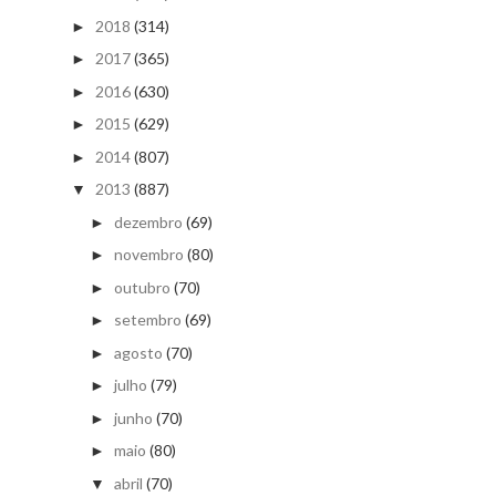
2018
(314)
►
2017
(365)
►
2016
(630)
►
2015
(629)
►
2014
(807)
►
2013
(887)
▼
dezembro
(69)
►
novembro
(80)
►
outubro
(70)
►
setembro
(69)
►
agosto
(70)
►
julho
(79)
►
junho
(70)
►
maio
(80)
►
abril
(70)
▼