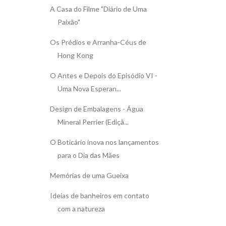
A Casa do Filme "Diário de Uma
Paixão"
Os Prédios e Arranha-Céus de
Hong Kong
O Antes e Depois do Episódio VI -
Uma Nova Esperan...
Design de Embalagens - Água
Mineral Perrier (Ediçã...
O Boticário inova nos lançamentos
para o Dia das Mães
Memórias de uma Gueixa
Ideias de banheiros em contato
com a natureza