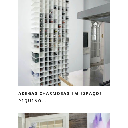
ADEGAS CHARMOSAS EM ESPAÇOS
PEQUENO...