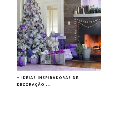
+ IDEIAS INSPIRADORAS DE
DECORAÇÃO ...