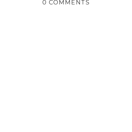
0 COMMENTS