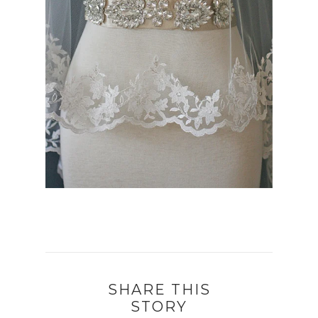
SHARE THIS
STORY