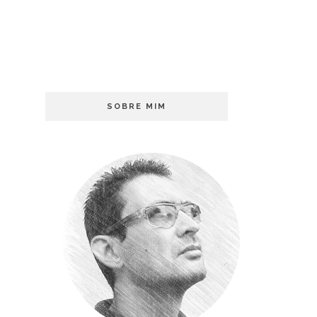
SOBRE MIM