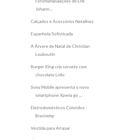
Fotomanipulações de Erik
Johann...
Calçados e Acessórios Natalinos
Espanhola Sofisticada
A Árvore de Natal de Christian
Louboutin
Burger King cria sorvete com
chocolate Lollo
Sony Mobile apresenta o novo
smartphone Xperia go ...
Eletrodomésticos Coloridos -
Brastemp
Vestida para Arrasar