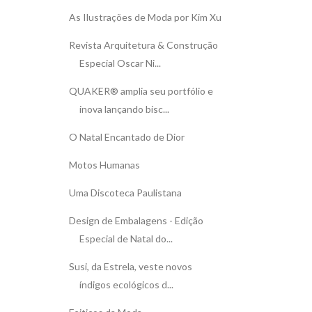
As Ilustrações de Moda por Kim Xu
Revista Arquitetura & Construção
Especial Oscar Ni...
QUAKER® amplia seu portfólio e
inova lançando bisc...
O Natal Encantado de Dior
Motos Humanas
Uma Discoteca Paulistana
Design de Embalagens - Edição
Especial de Natal do...
Susi, da Estrela, veste novos
índigos ecológicos d...