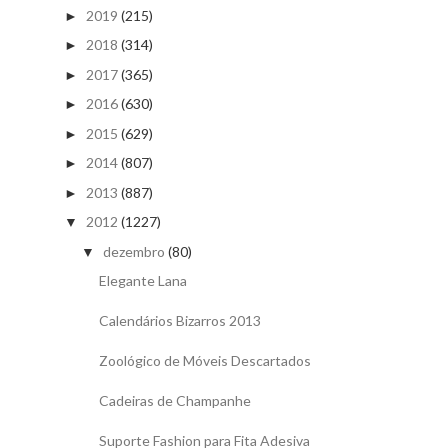
2019
(215)
►
2018
(314)
►
2017
(365)
►
2016
(630)
►
2015
(629)
►
2014
(807)
►
2013
(887)
►
2012
(1227)
▼
dezembro
(80)
▼
Elegante Lana
Calendários Bizarros 2013
Zoológico de Móveis Descartados
Cadeiras de Champanhe
Suporte Fashion para Fita Adesiva