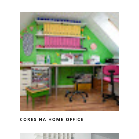
CORES NA HOME OFFICE