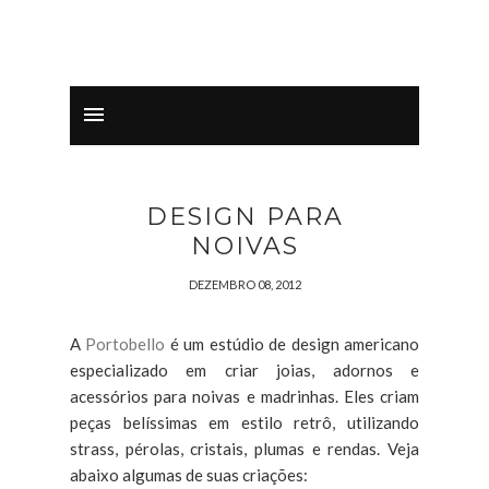
DESIGN PARA
NOIVAS
DEZEMBRO 08, 2012
A
Portobello
é um estúdio de design americano
especializado em criar joias, adornos e
acessórios para noivas e madrinhas. Eles criam
peças belíssimas em estilo retrô, utilizando
strass, pérolas, cristais, plumas e rendas. Veja
abaixo algumas de suas criações: